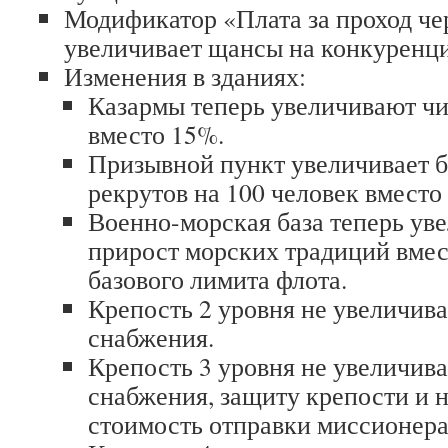
Модификатор «Плата за проход че
увеличивает щансы на конкуренц
Изменения в зданиях:
Казармы теперь увеличивают чи
вместо 15%.
Призывной пункт увеличивает б
рекрутов на 100 человек вместо 
Военно-морская база теперь уве
прирост морских традиций вмес
базового лимита флота.
Крепость 2 уровня не увеличива
снабжения.
Крепость 3 уровня не увеличива
снабжения, защиту крепости и 
стоимость отправки миссионера