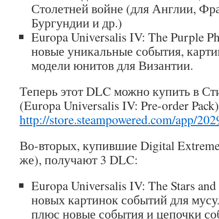
Столетней войне (для Англии, Фр
Бургундии и др.)
Europa Universalis IV: The Purple 
новые уникальные события, карти
модели юнитов для Византии.
Теперь этот DLC можно купить в Сти
(Europa Universalis IV: Pre-order Pack)
http://store.steampowered.com/app/202
Во-вторых, купившие Digital Extreme 
же), получают 3 DLC:
Europa Universalis IV: The Stars an
новых картинок событий для мусу
плюс новые события и цепочки со