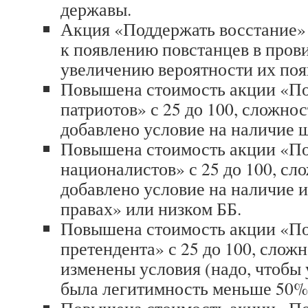
державы.
Акция «Поддержать восстание»
к появлению повстанцев в прови
увеличению вероятности их поя
Повышена стоимость акции «П
патриотов» с 25 до 100, сложност
добавлено условие на наличие 
Повышена стоимость акции «П
националистов» с 25 до 100, сло
добавлено условие на наличие и
правах» или низком ББ.
Повышена стоимость акции «П
претендента» с 25 до 100, сложно
изменены условия (надо, чтобы 
была легитимность меньше 50%