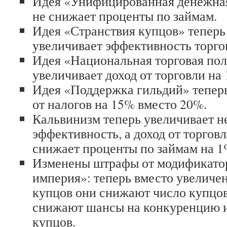
Идея «Унифицированная денежна
не снижает проценты по займам.
Идея «Странствия купцов» теперь
увеличивает эффективность торго
Идея «Национальная торговая пол
увеличивает доход от торговли на
Идея «Поддержка гильдий» теперь
от налогов на 15% вместо 20%.
Кальвинизм теперь увеличивает н
эффективность, а доход от торговл
снижает проценты по займам на 1%
Изменены штрафы от модификато
империя»: теперь вместо увеличе
купцов они снижают число купцов
снижают шансы на конкуренцию 
купцов.