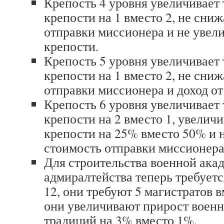
Крепость 4 уровня увеличивает 
крепости на 1 вместо 2, не сни
отправки миссионера и не увел
крепости.
Крепость 5 уровня увеличивает 
крепости на 1 вместо 2, не сни
отправки миссионера и доход от
Крепость 6 уровня увеличивает 
крепости на 2 вместо 1, увелич
крепости на 25% вместо 50% и 
стоимость отправки миссионера
Для строительства военной ака
адмиралтейства теперь требуетс
12, они требуют 5 магистратов в
они увеличивают прирост воен
традиций на 3% вместо 1%.