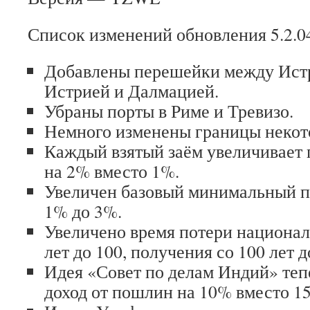
Список изменений обновления 5.2.0
Добавлены перешейки между Истр
Истрией и Далмацией.
Убраны порты в Риме и Тревизо.
Немного изменены границы некот
Каждый взятый заём увеличивает 
на 2% вместо 1%.
Увеличен базовый минимальный п
1% до 3%.
Увеличено время потери национал
лет до 100, получения со 100 лет д
Идея «Совет по делам Индий» теп
доход от пошлин на 10% вместо 1