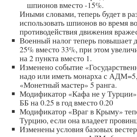
шпионов вместо -15%.
Иными словами, теперь будет в ра
использовать шпионов во время в
противодействия движения враже
Военный налог теперь повышает д
25% вместо 33%, при этом увелич
на 2 пункта вместо 1.
Изменено событие «Государствен
надо или иметь монарха с АДМ=5,
«Монетный мастер» 5 ранга.
Модификатор «Кафа не у Турции»
ББ на 0.25 в год вместо 0.20
Модификатор «Враг в Крыму» тепе
Турцию, если она владеет провин
Изменены условия базовых вестер