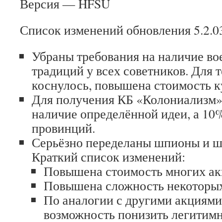
Версия — HFSU
Список изменений обновления 5.2.0
Убраны требования на наличие в
традиций у всех советников. Для те
коснулось, повышена стоимость к
Для получения КБ «Колониализм» 
наличие определённой идеи, а 10
провинций.
Серьёзно переделаны шпионы и ш
Краткий список изменений:
Повышена стоимость многих акц
Повышена сложность некоторых
По аналогии с другими акциями
возможность понизить легитимн