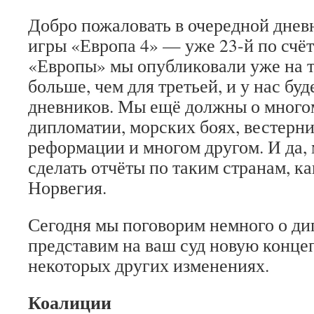
Добро пожаловать в очередной днев
игры «Европа 4» — уже 23-й по счёт
«Европы» мы опубликовали уже на 
больше, чем для третьей, и у нас бу
дневников. Мы ещё должны о много
дипломатии, морских боях, вестерни
реформации и многом другом. И да,
сделать отчёты по таким странам, к
Норвегия.
Сегодня мы поговорим немного о ди
представим на ваш суд новую концеп
некоторых других изменениях.
Коалиции